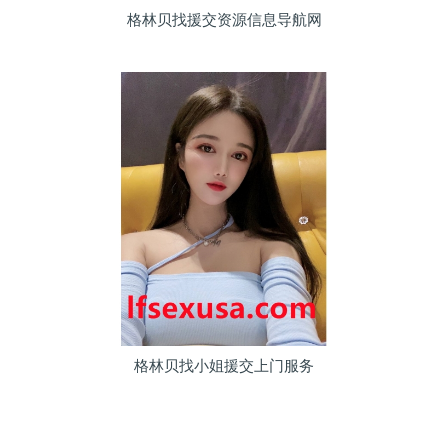
格林贝找援交资源信息导航网
格林贝找小姐援交上门服务