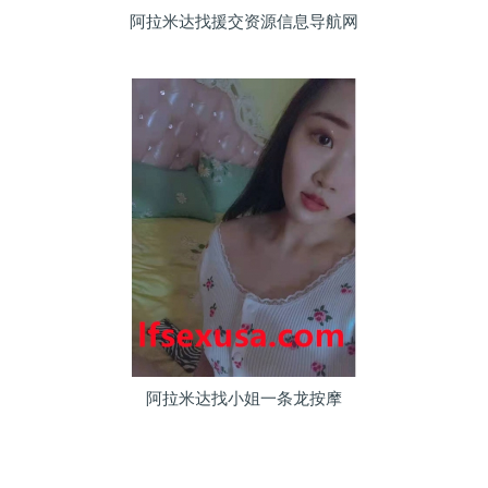
阿拉米达找援交资源信息导航网
阿拉米达找小姐一条龙按摩