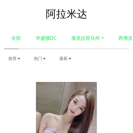
阿拉米达
全部
华盛顿DC
俄克拉荷马州
西弗吉
推荐
热门
最新