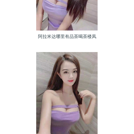
阿拉米达哪里有品茶喝茶楼凤