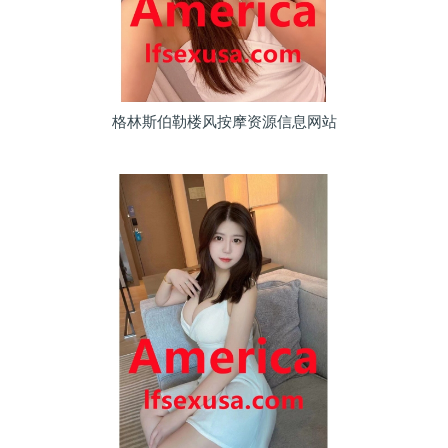
格林斯伯勒楼风按摩资源信息网站