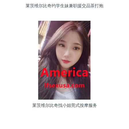
莱茨维尔比奇约学生妹兼职援交品茶打炮
莱茨维尔比奇找小姐莞式按摩服务