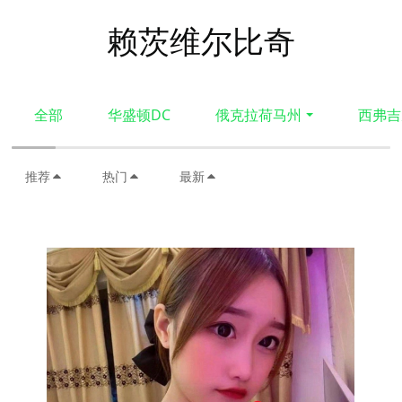
赖茨维尔比奇
全部
华盛顿DC
俄克拉荷马州
西弗吉
推荐
热门
最新