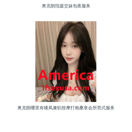
奥克朗找援交妹包夜服务
奥克朗哪里有楼凤兼职按摩打炮桑拿会所莞式服务