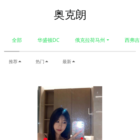
奥克朗
全部
华盛顿DC
俄克拉荷马州
西弗吉
推荐
热门
最新