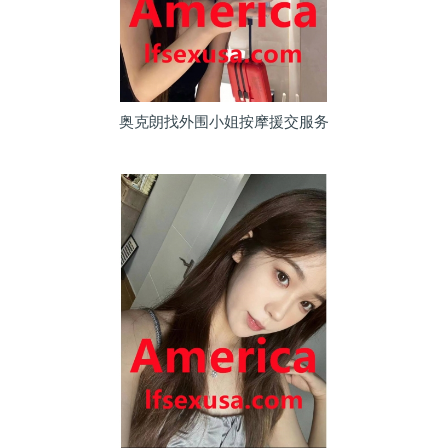
奥克朗找外围小姐按摩援交服务